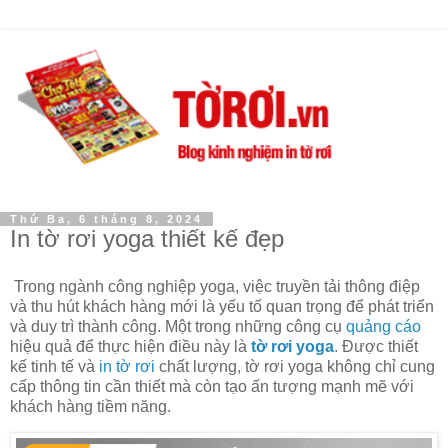
Thứ Ba, 6 tháng 8, 2024
In tờ rơi yoga thiết kế đẹp
Trong ngành công nghiệp yoga, việc truyền tải thông điệp
và thu hút khách hàng mới là yếu tố quan trọng để phát triển
và duy trì thành công. Một trong những công cụ
quảng cáo
hiệu quả để thực hiện điều này là
tờ rơi yoga
. Được thiết
kế tinh tế và
in tờ rơi
chất lượng, tờ rơi yoga không chỉ cung
cấp thông tin cần thiết mà còn tạo ấn tượng mạnh mẽ với
khách hàng tiềm năng.