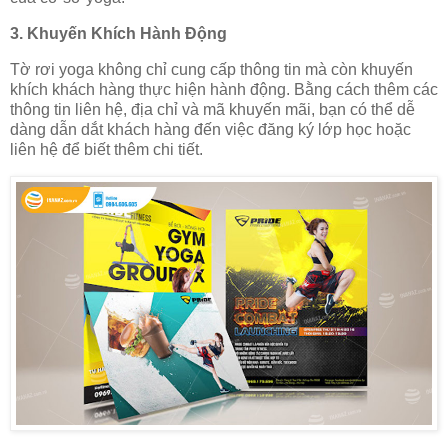
3.
Khuyến Khích Hành Động
Tờ rơi yoga không chỉ cung cấp thông tin mà còn khuyến
khích khách hàng thực hiện hành động. Bằng cách thêm các
thông tin liên hệ, địa chỉ và mã khuyến mãi, bạn có thể dễ
dàng dẫn dắt khách hàng đến việc đăng ký lớp học hoặc
liên hệ để biết thêm chi tiết.