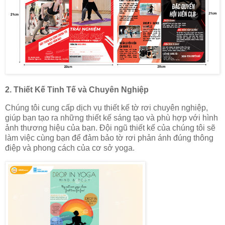
2.
Thiết Kế Tinh Tế và Chuyên Nghiệp
Chúng tôi cung cấp dịch vụ thiết kế tờ rơi chuyên nghiệp,
giúp bạn tạo ra những thiết kế sáng tạo và phù hợp với hình
ảnh thương hiệu của bạn. Đội ngũ thiết kế của chúng tôi sẽ
làm việc cùng bạn để đảm bảo tờ rơi phản ánh đúng thông
điệp và phong cách của cơ sở yoga.