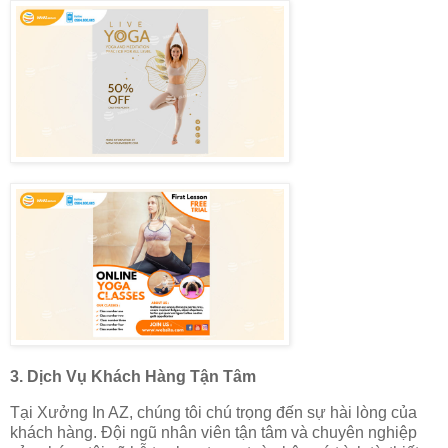
3.
Dịch Vụ Khách Hàng Tận Tâm
Tại Xưởng In AZ, chúng tôi chú trọng đến sự hài lòng của
khách hàng. Đội ngũ nhân viên tận tâm và chuyên nghiệp