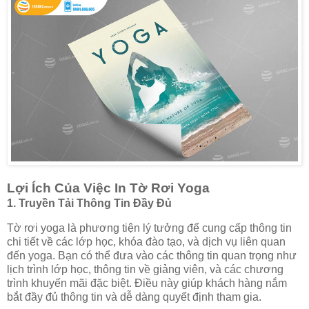
Lợi Ích Của Việc In Tờ Rơi Yoga
1.
Truyền Tải Thông Tin Đầy Đủ
Tờ rơi yoga là phương tiện lý tưởng để cung cấp thông tin
chi tiết về các lớp học, khóa đào tạo, và dịch vụ liên quan
đến yoga. Bạn có thể đưa vào các thông tin quan trọng như
lịch trình lớp học, thông tin về giảng viên, và các chương
trình khuyến mãi đặc biệt. Điều này giúp khách hàng nắm
bắt đầy đủ thông tin và dễ dàng quyết định tham gia.