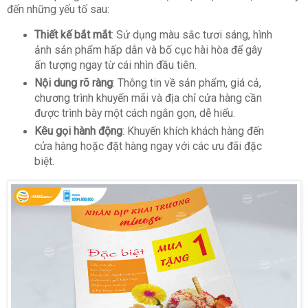
đến những yếu tố sau:
Thiết kế bắt mắt
: Sử dụng màu sắc tươi sáng, hình
ảnh sản phẩm hấp dẫn và bố cục hài hòa để gây
ấn tượng ngay từ cái nhìn đầu tiên.
Nội dung rõ ràng
: Thông tin về sản phẩm, giá cả,
chương trình khuyến mãi và địa chỉ cửa hàng cần
được trình bày một cách ngắn gọn, dễ hiểu.
Kêu gọi hành động
: Khuyến khích khách hàng đến
cửa hàng hoặc đặt hàng ngay với các ưu đãi đặc
biệt.