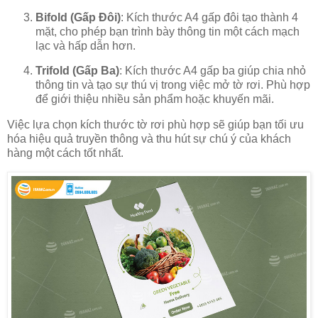
Bifold (Gấp Đôi)
: Kích thước A4 gấp đôi tạo thành 4
mặt, cho phép bạn trình bày thông tin một cách mạch
lạc và hấp dẫn hơn.
Trifold (Gấp Ba)
: Kích thước A4 gấp ba giúp chia nhỏ
thông tin và tạo sự thú vị trong việc mở tờ rơi. Phù hợp
để giới thiệu nhiều sản phẩm hoặc khuyến mãi.
Việc lựa chọn kích thước tờ rơi phù hợp sẽ giúp bạn tối ưu
hóa hiệu quả truyền thông và thu hút sự chú ý của khách
hàng một cách tốt nhất.