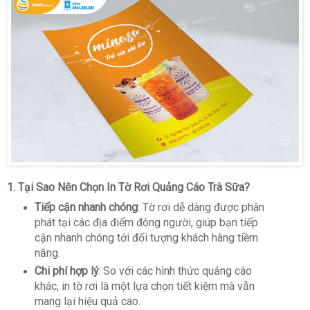
1.
Tại Sao Nên Chọn In Tờ Rơi Quảng Cáo Trà Sữa?
Tiếp cận nhanh chóng
: Tờ rơi dễ dàng được phân
phát tại các địa điểm đông người, giúp bạn tiếp
cận nhanh chóng tới đối tượng khách hàng tiềm
năng.
Chi phí hợp lý
: So với các hình thức quảng cáo
khác, in tờ rơi là một lựa chọn tiết kiệm mà vẫn
mang lại hiệu quả cao.