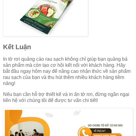
Kết Luận
In tờ rơi quảng cáo rau sạch không chỉ giúp bạn quảng bá
sản phẩm mà còn tạo cơ hội kết nối với khách hàng. Hãy
bắt đầu ngay hôm nay để nâng cao nhận thức về sản phẩm
rau sạch của bạn và thu hút thêm nhiều khách hàng tiềm
năng!
Nếu bạn cần hỗ trợ thiết kế và in ấn tờ rơi, đừng ngần ngại
liên hệ với chúng tôi để được tư vấn chi tiết!