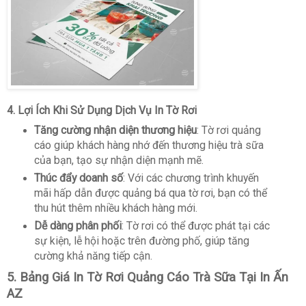
4.
Lợi Ích Khi Sử Dụng Dịch Vụ In Tờ Rơi
Tăng cường nhận diện thương hiệu
: Tờ rơi quảng
cáo giúp khách hàng nhớ đến thương hiệu trà sữa
của bạn, tạo sự nhận diện mạnh mẽ.
Thúc đẩy doanh số
: Với các chương trình khuyến
mãi hấp dẫn được quảng bá qua tờ rơi, bạn có thể
thu hút thêm nhiều khách hàng mới.
Dễ dàng phân phối
: Tờ rơi có thể được phát tại các
sự kiện, lễ hội hoặc trên đường phố, giúp tăng
cường khả năng tiếp cận.
5. Bảng Giá In Tờ Rơi Quảng Cáo Trà Sữa Tại In Ấn
AZ