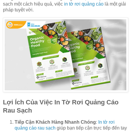
sạch một cách hiệu quả, việc
in tờ rơi quảng cáo
là một giải
pháp tuyệt vời.
Lợi Ích Của Việc In Tờ Rơi Quảng Cáo
Rau Sạch
Tiếp Cận Khách Hàng Nhanh Chóng
:
In tờ rơi
quảng cáo rau sạch
giúp bạn tiếp cận trực tiếp đến tay