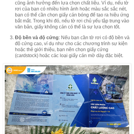
cũng ảnh hưởng đến lựa chọn chất liệu. Ví dụ, nếu tờ
rơi của bạn có nhiều hình ảnh hoặc màu sắc sắc nét,
bạn có thể cần chọn giấy cán bóng để tạo ra hiệu ứng
bắt mắt. Trong khi đó, nếu tờ rơi chủ yếu tập trung vào
văn bản, giấy không cán có thể là sự lựa chọn tốt.
Độ bền và độ cứng
: Nếu bạn cần tờ rơi có độ bền và
độ cứng cao, ví dụ như cho các chương trình sự kiện
hoặc thẻ giới thiệu, bạn nên chọn giấy cứng
(cardstock) hoặc các loại giấy cán mờ dày đặc biệt.