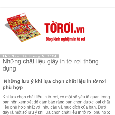
Thứ Sáu, 24 tháng 5, 2024
Những chất liệu giấy in tờ rơi thông
dụng
Những lưu ý khi lựa chọn chất liệu in tờ rơi
phù hợp
Khi lựa chọn chất liệu in tờ rơi, có một số yếu tố quan trọng
bạn nên xem xét để đảm bảo rằng bạn chọn được loại chất
liệu phù hợp nhất với nhu cầu và mục đích của bạn. Dưới
đây là một số lưu ý khi lựa chọn chất liệu in tờ rơi phù hợp: