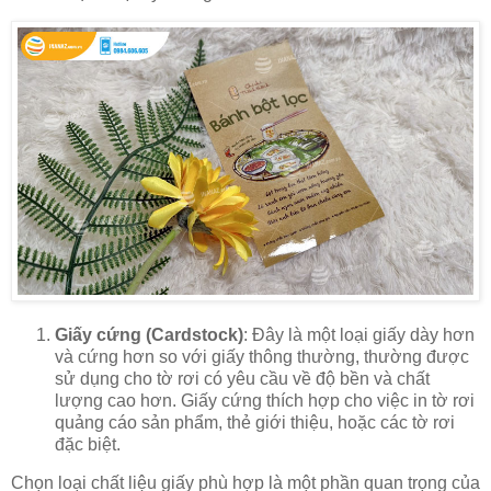
Giấy cứng (Cardstock)
: Đây là một loại giấy dày hơn
và cứng hơn so với giấy thông thường, thường được
sử dụng cho tờ rơi có yêu cầu về độ bền và chất
lượng cao hơn. Giấy cứng thích hợp cho việc in tờ rơi
quảng cáo sản phẩm, thẻ giới thiệu, hoặc các tờ rơi
đặc biệt.
Chọn loại chất liệu giấy phù hợp là một phần quan trọng của