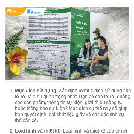
Mục đích sử dụng
: Xác định rõ mục đích sử dụng của
tờ rơi là điều quan trọng nhất. Bạn có cần tờ rơi quảng
cáo sản phẩm, thông tin sự kiện, giới thiệu công ty,
hoặc thông báo sự kiện? Mục đích cụ thể này sẽ giúp
bạn quyết định loại chất liệu giấy và các đặc tính cụ
thể cần có.
Loại hình và thiết kế
: Loại hình và thiết kế của tờ rơi